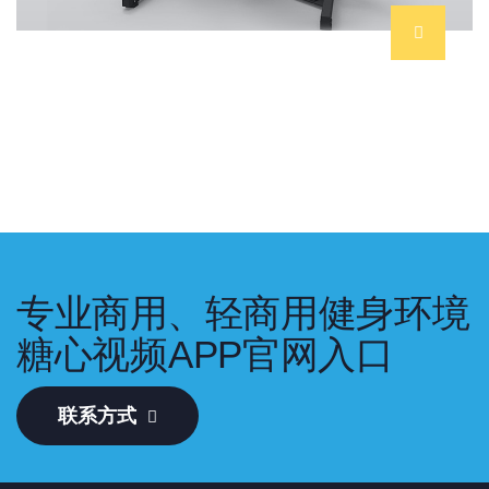
专业商用、轻商用健身环境
糖心视频APP官网入口
联系方式