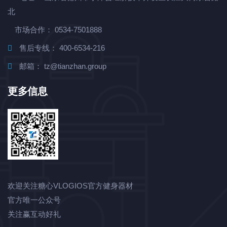
北
市场合作： 0534-7501888
售后专线： 400-6534-216
邮箱： tz@tianzhan.group
更多信息
欢迎关注糖心VLOGIOS官方健身器材
官方唯一公众号
关注赢互动好礼