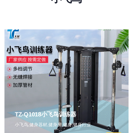
TZ-Q1018小飞鸟训练器
小飞鸟,健身器材,健身房,健身,健身行业